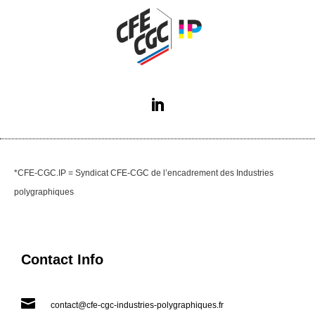
*CFE-CGC.IP = Syndicat CFE-CGC de l’encadrement des Industries
polygraphiques
Contact Info

contact@cfe-cgc-industries-polygraphiques.fr