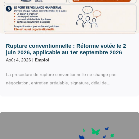
Rupture conventionnelle : Réforme votée le 2
juin 2026, applicable au 1er septembre 2026
Août 4, 2026
|
Emploi
La procédure de rupture conventionnelle ne change pas :
négociation, entretien préalable, signature, délai de...