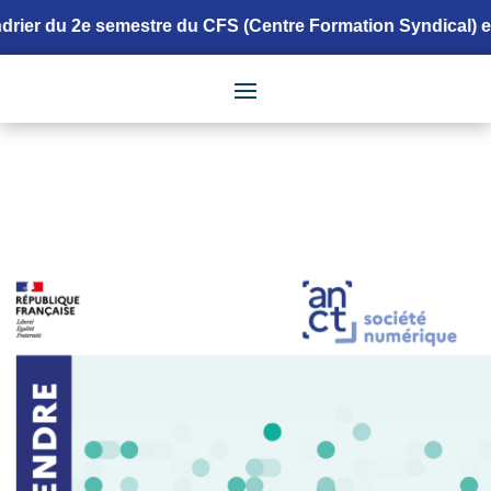
du 2e semestre du CFS (Centre Formation Syndical) est dispon