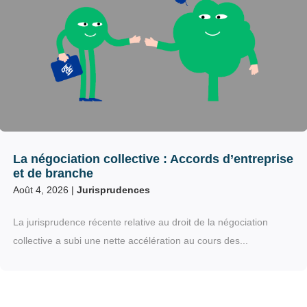
La négociation collective : Accords d’entreprise
et de branche
Août 4, 2026
|
Jurisprudences
La jurisprudence récente relative au droit de la négociation
collective a subi une nette accélération au cours des...