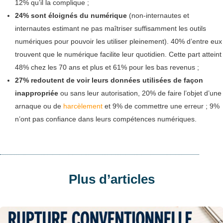
12% qu’il la complique ;
24% sont éloignés du numérique
(non-internautes et
internautes estimant ne pas maîtriser suffisamment les outils
numériques pour pouvoir les utiliser pleinement). 40% d’entre eux
trouvent que le numérique facilite leur quotidien. Cette part atteint
48% chez les 70 ans et plus et 61% pour les bas revenus ;
27% redoutent de voir leurs données utilisées de façon
inappropriée
ou sans leur autorisation, 20% de faire l’objet d’une
arnaque ou de
harcèlement
et 9% de commettre une erreur ; 9%
n’ont pas confiance dans leurs compétences numériques.
Plus d’articles