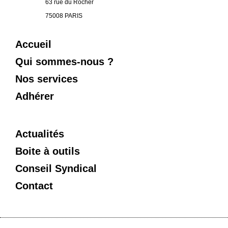
63 rue du Rocher
75008 PARIS
Accueil
Qui sommes-nous ?
Nos services
Adhérer
Actualités
Boite à outils
Conseil Syndical
Contact