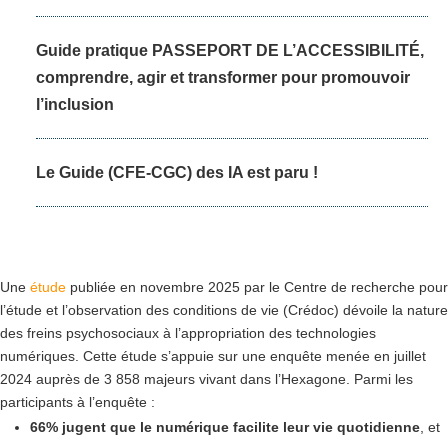
Guide pratique PASSEPORT DE L’ACCESSIBILITÉ,
comprendre, agir et transformer pour promouvoir
l’inclusion
Le Guide (CFE-CGC) des IA est paru !
Une
étude
publiée en novembre 2025 par le Centre de recherche pour
l’étude et l’observation des conditions de vie (Crédoc) dévoile la nature
des freins psychosociaux à l’appropriation des technologies
numériques. Cette étude s’appuie sur une enquête menée en juillet
2024 auprès de 3 858 majeurs vivant dans l’Hexagone. Parmi les
participants à l’enquête :
66% jugent que le numérique facilite leur vie quotidienne
, et