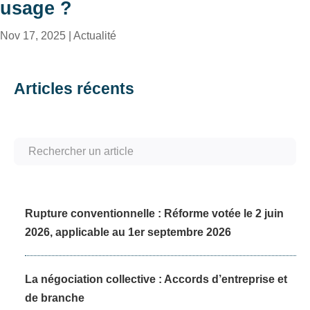
usage ?
Nov 17, 2025
|
Actualité
Articles récents
Rupture conventionnelle : Réforme votée le 2 juin
2026, applicable au 1er septembre 2026
La négociation collective : Accords d’entreprise et
de branche