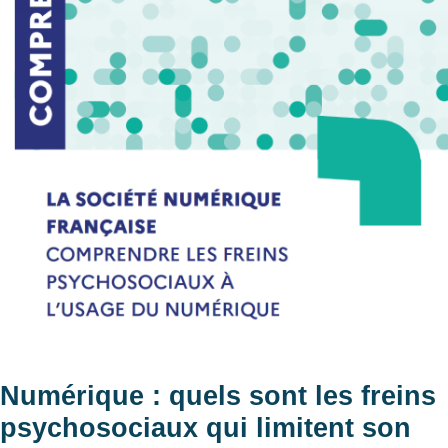
Numérique : quels sont les freins
psychosociaux qui limitent son